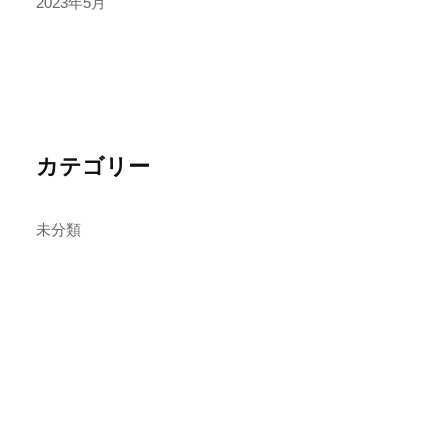
2023年5月
カテゴリー
未分類