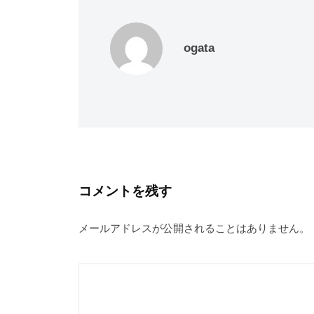
ogata
コメントを残す
メールアドレスが公開されることはありません。