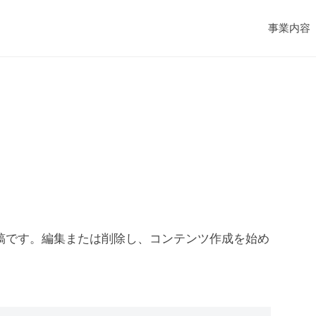
事業内容
初の投稿です。編集または削除し、コンテンツ作成を始め