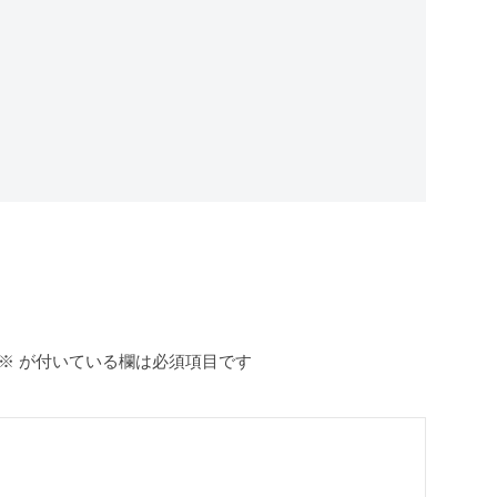
※
が付いている欄は必須項目です