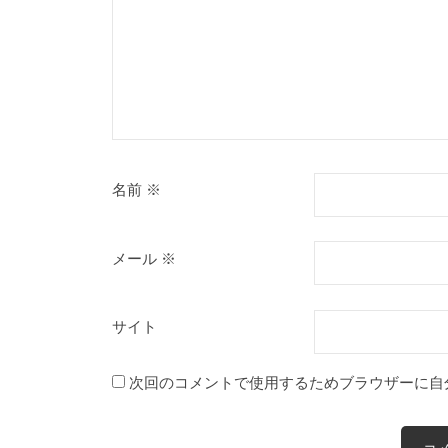
名前
※
メール
※
サイト
次回のコメントで使用するためブラウザーに自