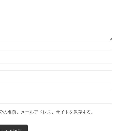
分の名前、メールアドレス、サイトを保存する。