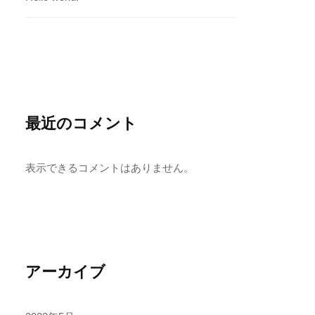
最近のコメント
表示できるコメントはありません。
アーカイブ