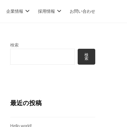
企業情報
採用情報
お問い合わせ
検索
検
索
最近の投稿
Hello world!